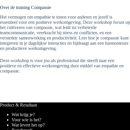
Over de training Compassie
Het vermogen om empathie te tonen voor anderen en jezelf is
essentieel voor een positieve werkomgeving. Deze workshop focust op
het cultiveren van compassie, wat leidt tot verbeterde
teamcommunicatie, veerkracht bij stress en conflicten, en een
versterkte samenwerking en productiviteit. Leer hoe je compassie kunt
integreren in je dagelijkse interacties en bijdraagt aan een harmonieuze
en productieve werkomgeving.
Deze workshop is voor jou als professional die streeft naar een
positieve en effectieve werkomgeving door middel van empathie en
compassie.
Product & Resultaat
Wat krijg je?
Voor wie is het?
Wat levert het op?