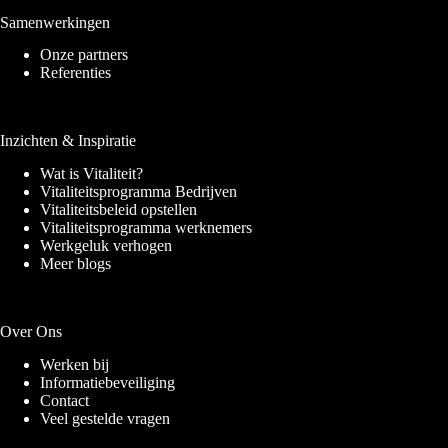
Samenwerkingen
Onze partners
Referenties
Inzichten & Inspiratie
Wat is Vitaliteit?
Vitaliteitsprogramma Bedrijven
Vitaliteitsbeleid opstellen
Vitaliteitsprogramma werknemers
Werkgeluk verhogen
Meer blogs
Over Ons
Werken bij
Informatiebeveiliging
Contact
Veel gestelde vragen