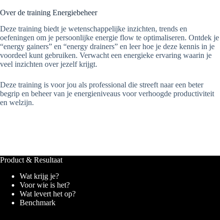
Over de training Energiebeheer
Deze training biedt je wetenschappelijke inzichten, trends en
oefeningen om je persoonlijke energie flow te optimaliseren. Ontdek je
“energy gainers” en “energy drainers” en leer hoe je deze kennis in je
voordeel kunt gebruiken. Verwacht een energieke ervaring waarin je
veel inzichten over jezelf krijgt.
Deze training is voor jou als professional die streeft naar een beter
begrip en beheer van je energieniveaus voor verhoogde productiviteit
en welzijn.
Product & Resultaat
Wat krijg je?
Voor wie is het?
Wat levert het op?
Benchmark