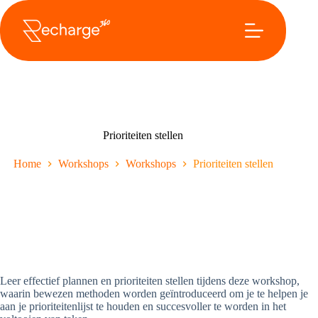
Overslaan
naar
inhoud
Prioriteiten stellen
Home
Workshops
Workshops
Prioriteiten stellen
Leer effectief plannen en prioriteiten stellen tijdens deze workshop,
waarin bewezen methoden worden geïntroduceerd om je te helpen je
aan je prioriteitenlijst te houden en succesvoller te worden in het