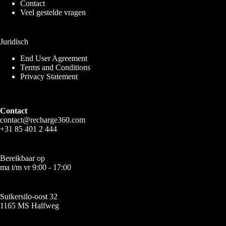
Contact
Veel gestelde vragen
Juridisch
End User Agreement
Terms and Conditions
Privacy Statement
Contact
contact@recharge360.com
+31 85 401 2 444
Bereikbaar op
ma t/m vr 9:00 - 17:00
Suikersilo-oost 32
1165 MS Halfweg