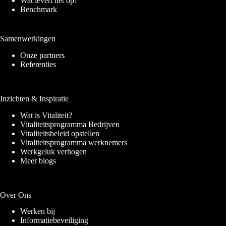
Wat levert het op?
Benchmark
Samenwerkingen
Onze partners
Referenties
Inzichten & Inspiratie
Wat is Vitaliteit?
Vitaliteitsprogramma Bedrijven
Vitaliteitsbeleid opstellen
Vitaliteitsprogramma werknemers
Werkgeluk verhogen
Meer blogs
Over Ons
Werken bij
Informatiebeveiliging