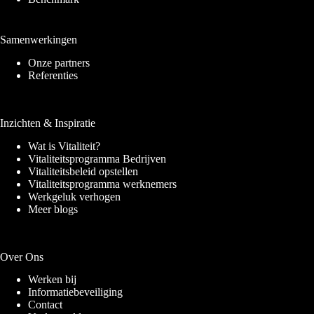
Samenwerkingen
Onze partners
Referenties
Inzichten & Inspiratie
Wat is Vitaliteit?
Vitaliteitsprogramma Bedrijven
Vitaliteitsbeleid opstellen
Vitaliteitsprogramma werknemers
Werkgeluk verhogen
Meer blogs
Over Ons
Werken bij
Informatiebeveiliging
Contact