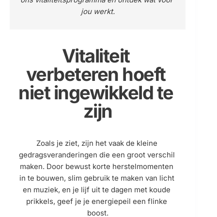
jou werkt.
Vitaliteit 
verbeteren hoeft 
niet ingewikkeld te 
zijn
Zoals je ziet, zijn het vaak de kleine 
gedragsveranderingen die een groot verschil 
maken. Door bewust korte herstelmomenten 
in te bouwen, slim gebruik te maken van licht 
en muziek, en je lijf uit te dagen met koude 
prikkels, geef je je energiepeil een flinke 
boost.