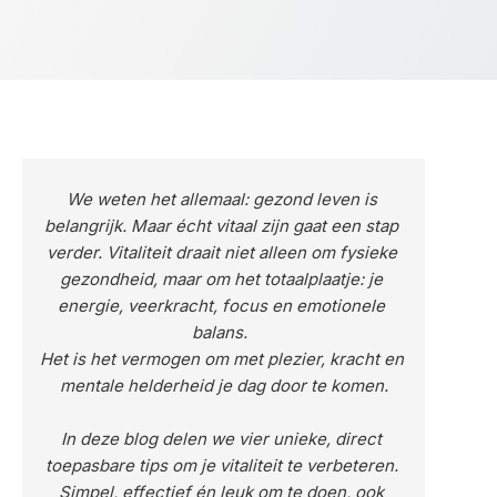
We weten het allemaal: gezond leven is 
belangrijk. Maar écht vitaal zijn gaat een stap 
verder. Vitaliteit draait niet alleen om fysieke 
gezondheid, maar om het totaalplaatje: je 
energie, veerkracht, focus en emotionele 
balans.  
Het is het vermogen om met plezier, kracht en 
mentale helderheid je dag door te komen.
In deze blog delen we vier unieke, direct 
toepasbare tips om je vitaliteit te verbeteren. 
Simpel, effectief én leuk om te doen, ook 