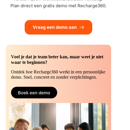
Plan direct een gratis demo met Recharge360.
Vraag een demo aan
Voel je dat je team beter kan, maar weet je niet
waar te beginnen?
Ontdek hoe Recharge360 werkt in een persoonlijke
demo. Snel, concreet en zonder verplichtingen.
Boek een demo