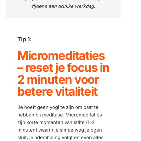
tijdens een drukke werkdag.
Tip 1:
Micromeditaties 
– reset je focus in 
2 minuten voor 
betere vitaliteit
Je hoeft geen yogi te zijn om baat te 
hebben bij meditatie. Micromeditaties 
zijn korte momenten van stilte (1–2 
minuten) waarin je simpelweg je ogen 
sluit, je ademhaling volgt en even alles 