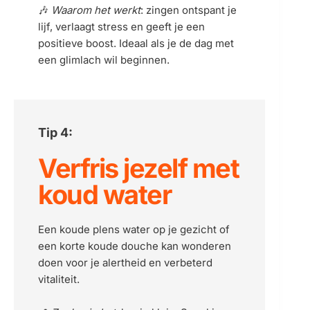
🎶 
Waarom het werkt
: zingen ontspant je 
lijf, verlaagt stress en geeft je een 
positieve boost. Ideaal als je de dag met 
een glimlach wil beginnen.
Tip 4:
Verfris jezelf met 
koud water
Een koude plens water op je gezicht of 
een korte koude douche kan wonderen 
doen voor je alertheid en verbeterd 
vitaliteit.