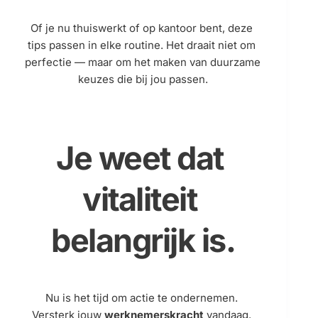
Of je nu thuiswerkt of op kantoor bent, deze 
tips passen in elke routine. Het draait niet om 
perfectie — maar om het maken van duurzame 
keuzes die bij jou passen.
Je weet dat 
vitaliteit 
belangrijk is.
Nu is het tijd om actie te ondernemen. 
Versterk jouw 
werknemerskracht
vandaag. 