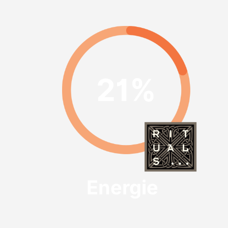
Energie