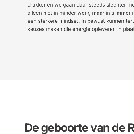
drukker en we gaan daar steeds slechter mee
alleen niet in minder werk, maar in slimmer
een sterkere mindset. In bewust kunnen ter
keuzes maken die energie opleveren in plaa
De geboorte van de R