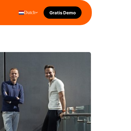
Gratis Demo
Dutch