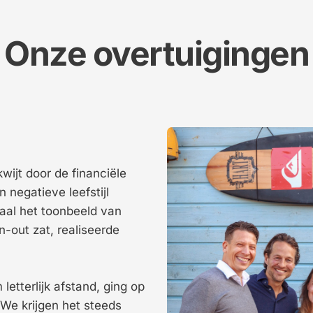
Onze overtuigingen
wijt door de financiële 
negatieve leefstijl 
aal het toonbeeld van 
n-out zat, realiseerde 
etterlijk afstand, ging op 
 We krijgen het steeds 