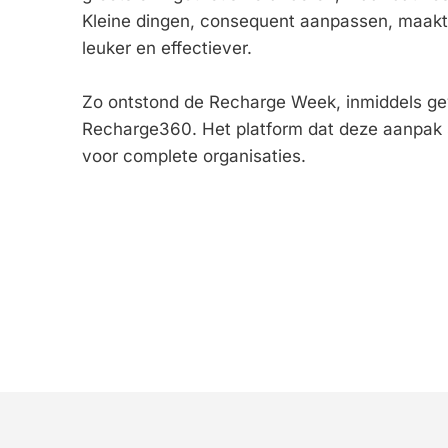
Kleine dingen, consequent aanpassen, maakt h
leuker en effectiever.
Zo ontstond de Recharge Week, inmiddels gev
Recharge360. Het platform dat deze aanpak 
voor complete organisaties.