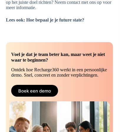
op het juiste doel richten? Neem contact met ons op voor
meer informatie.
Lees ook: Hoe bepaal je je future state?
Voel je dat je team beter kan, maar weet je niet
waar te beginnen?
Ontdek hoe Recharge360 werkt in een persoonlijke
demo. Snel, concreet en zonder verplichtingen.
Boek een demo