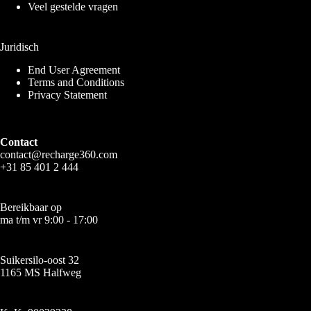
Veel gestelde vragen
Juridisch
End User Agreement
Terms and Conditions
Privacy Statement
Contact
contact@recharge360.com
+31 85 401 2 444
Bereikbaar op
ma t/m vr 9:00 - 17:00
Suikersilo-oost 32
1165 MS Halfweg