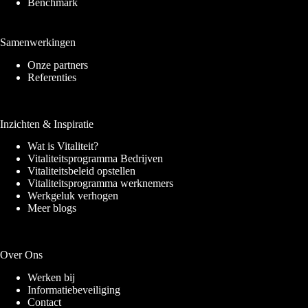
Benchmark
Samenwerkingen
Onze partners
Referenties
Inzichten & Inspiratie
Wat is Vitaliteit?
Vitaliteitsprogramma Bedrijven
Vitaliteitsbeleid opstellen
Vitaliteitsprogramma werknemers
Werkgeluk verhogen
Meer blogs
Over Ons
Werken bij
Informatiebeveiliging
Contact