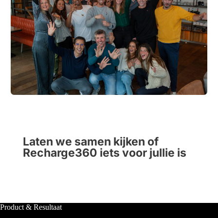
Laten we samen kijken of 
Recharge360 iets voor jullie is
Product & Resultaat