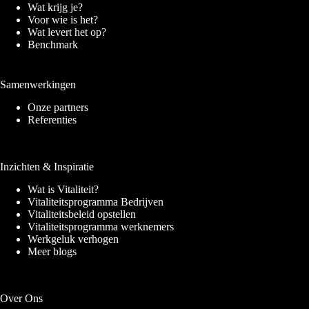
Wat krijg je?
Voor wie is het?
Wat levert het op?
Benchmark
Samenwerkingen
Onze partners
Referenties
Inzichten & Inspiratie
Wat is Vitaliteit?
Vitaliteitsprogramma Bedrijven
Vitaliteitsbeleid opstellen
Vitaliteitsprogramma werknemers
Werkgeluk verhogen
Meer blogs
Over Ons