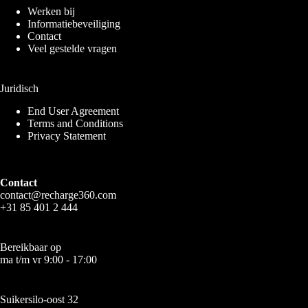
Werken bij
Informatiebeveiliging
Contact
Veel gestelde vragen
Juridisch
End User Agreement
Terms and Conditions
Privacy Statement
Contact
contact@recharge360.com
+31 85 401 2 444
Bereikbaar op
ma t/m vr 9:00 - 17:00
Suikersilo-oost 32