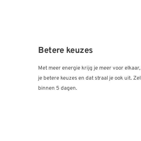
Betere keuzes
Met meer energie krijg je meer voor elkaar,
je betere keuzes en dat straal je ook uit. Zelf
binnen 5 dagen.