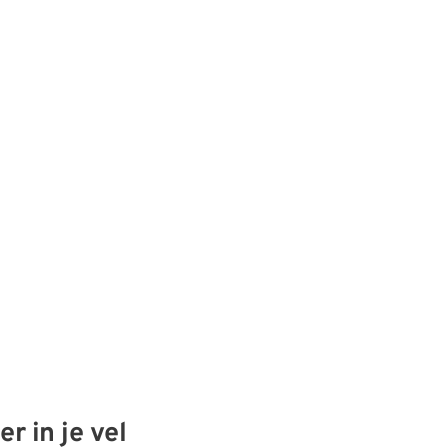
r in je vel