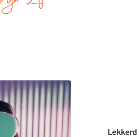
Lekkerde