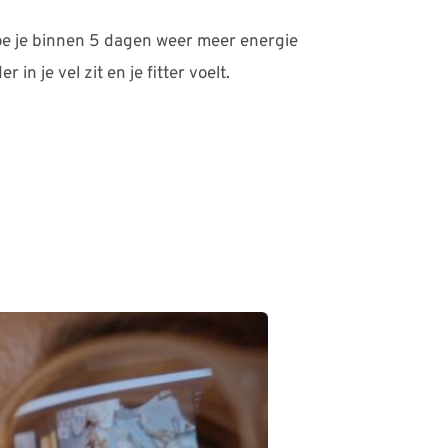
e je binnen 5 dagen weer meer energie 
r in je vel zit en je fitter voelt.