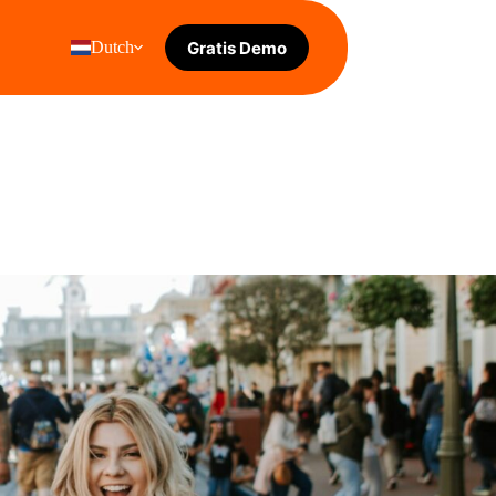
Gratis Demo
Dutch