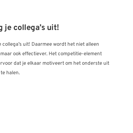
 je collega’s uit! 
 collega’s uit! Daarmee wordt het niet alleen 
 maar ook effectiever. Het competitie-element 
rvoor dat je elkaar motiveert om het onderste uit 
te halen.