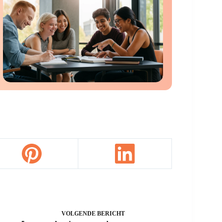
VOLGENDE
BERICHT