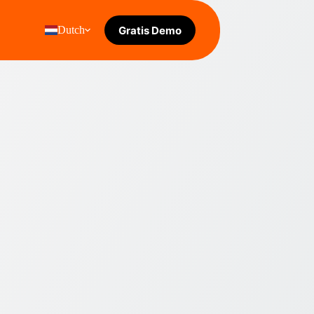
Gratis Demo
Dutch