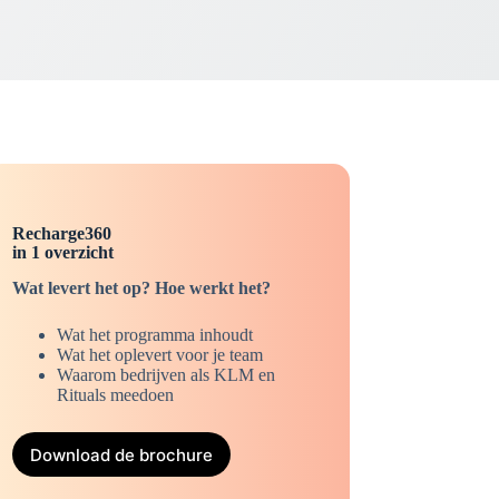
Recharge360
in 1 overzicht
Wat levert het op? Hoe werkt het?
Wat het programma inhoudt
Wat het oplevert voor je team
Waarom bedrijven als KLM en
Rituals meedoen
Download de brochure