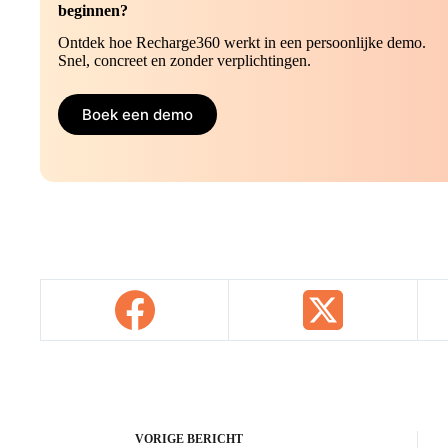
beginnen?
Ontdek hoe Recharge360 werkt in een persoonlijke demo.
Snel, concreet en zonder verplichtingen.
Boek een demo
VORIGE
BERICHT